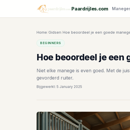
Paardrijles.com
Manege
Home
/
Gidsen
/
Hoe beoordeel je een goede manege?
BEGINNERS
Hoe beoordeel je een 
Niet elke manege is even goed. Met de juis
gevorderd ruiter.
Bijgewerkt: 5 January 2025