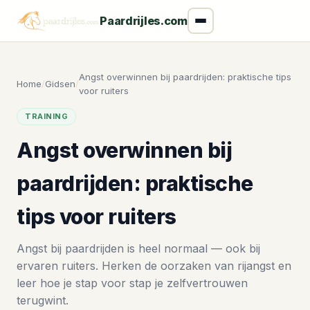
Paardrijles.com
Angst overwinnen bij paardrijden: praktische tips
Home
/
Gidsen
/
voor ruiters
TRAINING
Angst overwinnen bij
paardrijden: praktische
tips voor ruiters
Angst bij paardrijden is heel normaal — ook bij
ervaren ruiters. Herken de oorzaken van rijangst en
leer hoe je stap voor stap je zelfvertrouwen
terugwint.