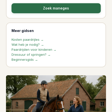
Zoek maneges
Meer gidsen
Kosten paardrijles →
Wat heb je nodig? →
Paardrijden voor kinderen →
Dressuur of springen? →
Beginnersgids →