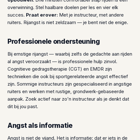
overwinning. Stel haalbare doelen per les en vier elk
succes.
Praat erover:
Met je instructeur, met andere
ruiters. Rijangst is niet zeldzaam — je bent niet de enige.
Professionele ondersteuning
Bij ernstige rijangst — waarbij zelfs de gedachte aan rijden
al angst veroorzaakt — is professionele hulp zinvol.
Cognitieve gedragstherapie (CGT) en EMDR zijn
technieken die ook bij sportgerelateerde angst effectief
zijn. Sommige instructeurs zijn gespecialiseerd in angstige
ruiters en werken met rustige, grondwerk-gebaseerde
aanpak. Zoek actief naar zo'n instructeur als je denkt dat
dit bij jou past.
Angst als informatie
Angst is niet de vijand. Het is informatie: dat er iets in de