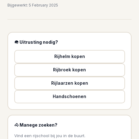
Bijgewerkt: 5 February 2025
🪖 Uitrusting nodig?
Rijhelm kopen
Rijbroek kopen
Rijlaarzen kopen
Handschoenen
🐴 Manege zoeken?
Vind een rijschool bij jou in de buurt.