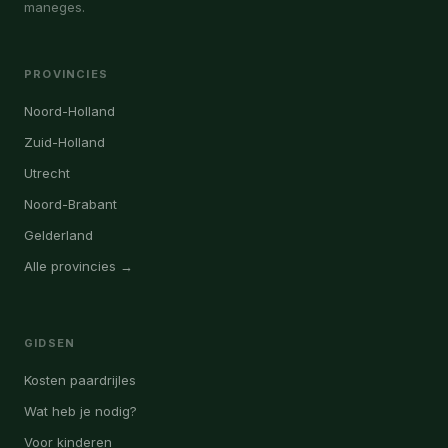
maneges.
PROVINCIES
Noord-Holland
Zuid-Holland
Utrecht
Noord-Brabant
Gelderland
Alle provincies →
GIDSEN
Kosten paardrijles
Wat heb je nodig?
Voor kinderen