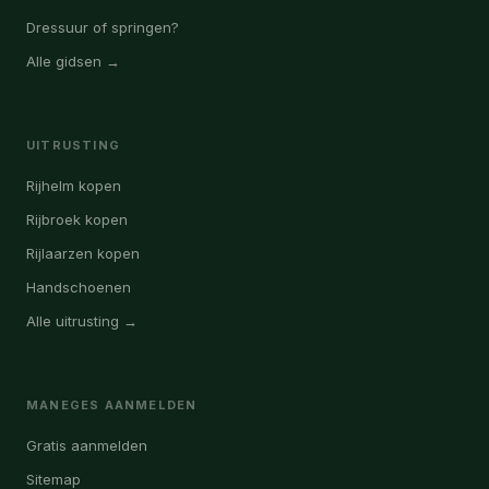
Dressuur of springen?
Alle gidsen →
UITRUSTING
Rijhelm kopen
Rijbroek kopen
Rijlaarzen kopen
Handschoenen
Alle uitrusting →
MANEGES AANMELDEN
Gratis aanmelden
Sitemap