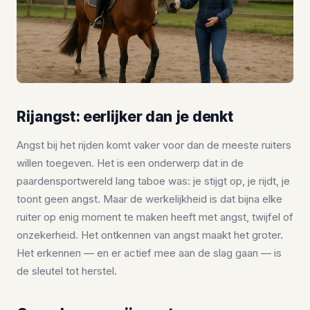
Rijangst: eerlijker dan je denkt
Angst bij het rijden komt vaker voor dan de meeste ruiters
willen toegeven. Het is een onderwerp dat in de
paardensportwereld lang taboe was: je stijgt op, je rijdt, je
toont geen angst. Maar de werkelijkheid is dat bijna elke
ruiter op enig moment te maken heeft met angst, twijfel of
onzekerheid. Het ontkennen van angst maakt het groter.
Het erkennen — en er actief mee aan de slag gaan — is
de sleutel tot herstel.