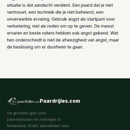
situatie is dat aandacht verdient. Een paard dat je niet
vertrouwt, een techniek die je niet beheerst, een
onverwerkte ervaring. Gebruik angst als startpunt voor
verbetering, niet als reden om op te geven. De meest
ervaren en beste ruiters hebben ook angst gekend. Wat
hen onderscheidt is niet de afwezigheid van angst, maar
de beslissing om er doorheen te gaan.
Paardrijles.com
De grootste gids voor
paardrijlessen en maneges in
Nederland. Gratis aanmelden voor